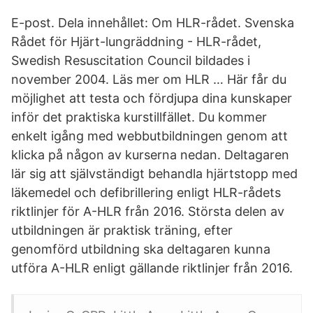
E-post. Dela innehållet: Om HLR-rådet. Svenska
Rådet för Hjärt-lungräddning - HLR-rådet,
Swedish Resuscitation Council bildades i
november 2004. Läs mer om HLR … Här får du
möjlighet att testa och fördjupa dina kunskaper
inför det praktiska kurstillfället. Du kommer
enkelt igång med webbutbildningen genom att
klicka på någon av kurserna nedan. Deltagaren
lär sig att självständigt behandla hjärtstopp med
läkemedel och defibrillering enligt HLR-rådets
riktlinjer för A-HLR från 2016. Största delen av
utbildningen är praktisk träning, efter
genomförd utbildning ska deltagaren kunna
utföra A-HLR enligt gällande riktlinjer från 2016.