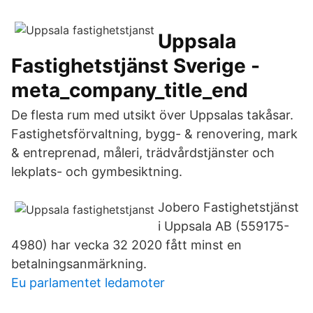
Uppsala
Fastighetstjänst Sverige -
meta_company_title_end
De flesta rum med utsikt över Uppsalas takåsar.
Fastighetsförvaltning, bygg- & renovering, mark
& entreprenad, måleri, trädvårdstjänster och
lekplats- och gymbesiktning.
Jobero Fastighetstjänst
i Uppsala AB (559175-
4980) har vecka 32 2020 fått minst en
betalningsanmärkning.
Eu parlamentet ledamoter