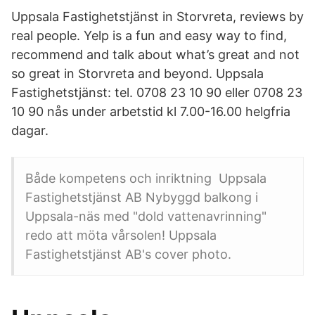
Uppsala Fastighetstjänst in Storvreta, reviews by
real people. Yelp is a fun and easy way to find,
recommend and talk about what’s great and not
so great in Storvreta and beyond. Uppsala
Fastighetstjänst: tel. 0708 23 10 90 eller 0708 23
10 90 nås under arbetstid kl 7.00-16.00 helgfria
dagar.
Både kompetens och inriktning Uppsala
Fastighetstjänst AB Nybyggd balkong i
Uppsala-näs med "dold vattenavrinning"
redo att möta vårsolen! Uppsala
Fastighetstjänst AB's cover photo.