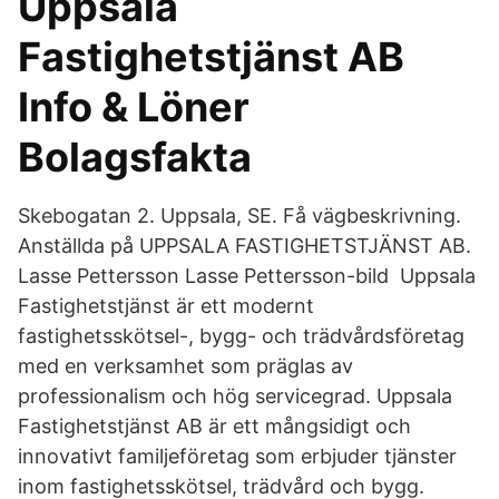
Uppsala
Fastighetstjänst AB
Info & Löner
Bolagsfakta
Skebogatan 2. Uppsala, SE. Få vägbeskrivning.
Anställda på UPPSALA FASTIGHETSTJÄNST AB.
Lasse Pettersson Lasse Pettersson-bild Uppsala
Fastighetstjänst är ett modernt
fastighetsskötsel-, bygg- och trädvårdsföretag
med en verksamhet som präglas av
professionalism och hög servicegrad. Uppsala
Fastighetstjänst AB är ett mångsidigt och
innovativt familjeföretag som erbjuder tjänster
inom fastighetsskötsel, trädvård och bygg.