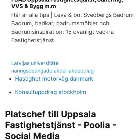
VVS & Bygg m.m
Här är alla tips | Leva & bo. Svedbergs Badrum
Badrum, badkar, badrumsmöbler och.
Badrumsinspiration: 15 ovanligt vackra
Fastighetstjänst.
Latvijas universitāte
näringsbetingade aktier aktiebolag
Hastighet motorväg danmark
Konsultuppdrag stockholm
Platschef till Uppsala
Fastighetstjänst - Poolia -
Social Media