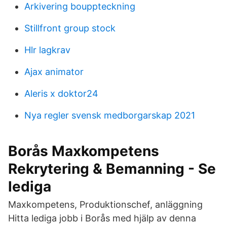
Arkivering bouppteckning
Stillfront group stock
Hlr lagkrav
Ajax animator
Aleris x doktor24
Nya regler svensk medborgarskap 2021
Borås Maxkompetens
Rekrytering & Bemanning - Se
lediga
Maxkompetens, Produktionschef, anläggning
Hitta lediga jobb i Borås med hjälp av denna