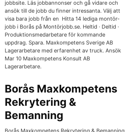
jobbsite. Läs jobbannonser och gå vidare och
ansök till de jobb du finner intressanta. Välj att
visa bara jobb från en Hitta 14 lediga montör-
jobb i Borås på Montörjobb.se. Heltid · Deltid ·
Produktionsmedarbetare för kommande
uppdrag. Spara. Maxkompetens Sverige AB
Lagerarbetare med erfarenhet av truck. Ansök
Mar 10 Maxkompetens Konsult AB
Lagerarbetare.
Borås Maxkompetens
Rekrytering &
Bemanning
Borås Maxkompetens Rekrytering & Bemanning