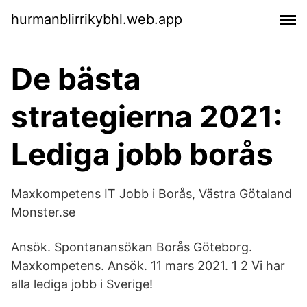
hurmanblirrikybhl.web.app
De bästa
strategierna 2021:
Lediga jobb borås
Maxkompetens IT Jobb i Borås, Västra Götaland
Monster.se
Ansök. Spontanansökan Borås Göteborg.
Maxkompetens. Ansök. 11 mars 2021. 1 2 Vi har
alla lediga jobb i Sverige!