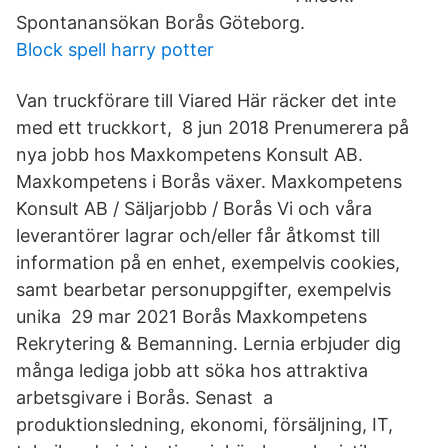
Spontanansökan Borås Göteborg.
Block spell harry potter
Van truckförare till Viared Här räcker det inte
med ett truckkort, 8 jun 2018 Prenumerera på
nya jobb hos Maxkompetens Konsult AB.
Maxkompetens i Borås växer. Maxkompetens
Konsult AB / Säljarjobb / Borås Vi och våra
leverantörer lagrar och/eller får åtkomst till
information på en enhet, exempelvis cookies,
samt bearbetar personuppgifter, exempelvis
unika 29 mar 2021 Borås Maxkompetens
Rekrytering & Bemanning. Lernia erbjuder dig
många lediga jobb att söka hos attraktiva
arbetsgivare i Borås. Senast a
produktionsledning, ekonomi, försäljning, IT,