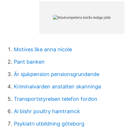
Motives like anna nicole
Pant banken
Är sjukpension pensionsgrundande
Kriminalvarden anstalten skanninge
Transportstyrelsen telefon fordon
Al bishr poultry hamtramck
Psykiatri utbildning göteborg