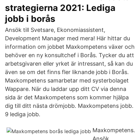
strategierna 2021: Lediga
jobb i borås
Ansök till Svetsare, Ekonomiassistent,
Development Manager med mera! Här hittar du
information om jobbet Maxkompetens växer och
behöver en ny konsultchef i Borås. Tycker du att
arbetsgivaren eller yrket är intressant, så kan du
även se om det finns fler liknande jobb i Borås.
Maxkompetens samarbetar med systerbolaget
Wappare. När du laddar upp ditt CV via denna
sida är det Maxkompetens som kommer hjälpa
dig till ditt nästa drömjobb. Maxkompetens jobb.
9 lediga jobb.
Maxkompetens.
Ansök.