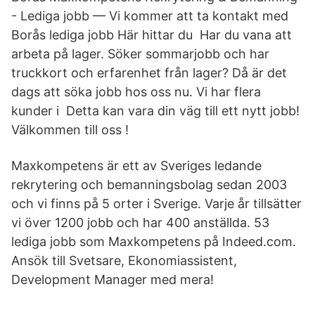
- Lediga jobb — Vi kommer att ta kontakt med
Borås lediga jobb Här hittar du Har du vana att
arbeta på lager. Söker sommarjobb och har
truckkort och erfarenhet från lager? Då är det
dags att söka jobb hos oss nu. Vi har flera
kunder i Detta kan vara din väg till ett nytt jobb!
Välkommen till oss !
Maxkompetens är ett av Sveriges ledande
rekrytering och bemanningsbolag sedan 2003
och vi finns på 5 orter i Sverige. Varje år tillsätter
vi över 1200 jobb och har 400 anställda. 53
lediga jobb som Maxkompetens på Indeed.com.
Ansök till Svetsare, Ekonomiassistent,
Development Manager med mera!