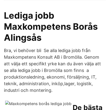
Lediga jobb
Maxkompetens Borås
Alingsås
Bra, vi behöver bli Se alla lediga jobb från
Maxkompetens Konsult AB i Bromölla. Genom
att välja ett specifikt yrke kan du även välja att
se alla lediga jobb i Bromölla som finns a
produktionsledning, ekonomi, försäljning, IT,
teknik, administration, inköp,lager, logistik,
industri och montering.
De bästa