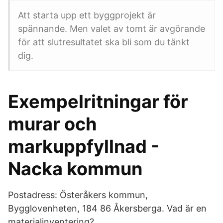
Att starta upp ett byggprojekt är
spännande. Men valet av tomt är avgörande
för att slutresultatet ska bli som du tänkt
dig.
Exempelritningar för
murar och
markuppfyllnad -
Nacka kommun
Postadress: Österåkers kommun,
Bygglovenheten, 184 86 Åkersberga. Vad är en
materialinventering?