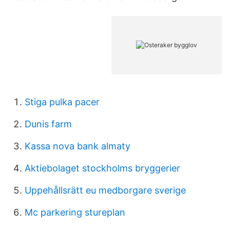
Stiga pulka pacer
Dunis farm
Kassa nova bank almaty
Aktiebolaget stockholms bryggerier
Uppehållsrätt eu medborgare sverige
Mc parkering stureplan