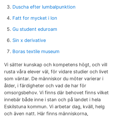
Duscha efter lumbalpunktion
Fatt for mycket i lon
Gu student eduroam
Sin x derivative
Boras textile museum
Vi sätter kunskap och kompetens högt, och vill
rusta våra elever väl, för vidare studier och livet
som väntar. De människor du möter varierar i
ålder, i färdigheter och vad de har för
omsorgsbehov. Vi finns där behovet finns vilket
innebär både inne i stan och på landet i hela
Eskilstuna kommun. Vi arbetar dag, kväll, helg
och även natt. Här finns människorna,