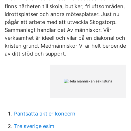
finns närheten till skola, butiker, friluftsområden,
idrottsplatser och andra mötesplatser. Just nu
pågår ett arbete med att utveckla Skogstorp.
Sammanlagt handlar det Av människor. Vår
verksamhet är ideell och vilar på en diakonal och
kristen grund. Medmänniskor Vi är helt beroende
av ditt stöd och support.
Pantsatta aktier koncern
Tre sverige esim