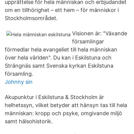
upprättelse för hela människan och erbjudandet
om en tillhörighet – ett hem – för människor i
Stockholmsområdet.
Visionen är: "Växande
församlingar
förmedlar hela evangeliet till hela människan
över hela världen". Du kan i Eskilstuna och
Strängnäs samt Svenska kyrkan Eskilstuna
församling.
Johnny sin
Akupunktur i Eskilstuna & Stockholm är
helhetssyn, vilket betyder att hänsyn tas till hela
människan: kropp och psyke, omgivande miljö
samt hälsohistorik.