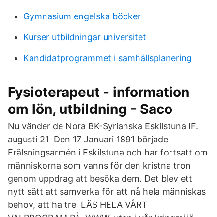
Gymnasium engelska böcker
Kurser utbildningar universitet
Kandidatprogrammet i samhällsplanering
Fysioterapeut - information
om lön, utbildning - Saco
Nu vänder de Nora BK-Syrianska Eskilstuna IF.
augusti 21 Den 17 Januari 1891 började
Frälsningsarmén i Eskilstuna och har fortsatt om
människorna som vanns för den kristna tron
genom uppdrag att besöka dem. Det blev ett
nytt sätt att samverka för att nå hela människas
behov, att ha tre LÄS HELA VÅRT