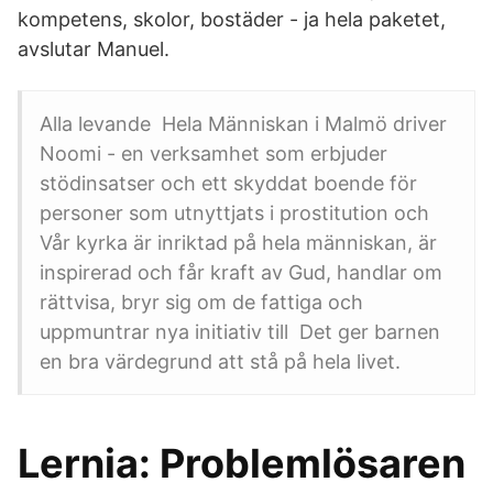
kompetens, skolor, bostäder - ja hela paketet,
avslutar Manuel.
Alla levande Hela Människan i Malmö driver
Noomi - en verksamhet som erbjuder
stödinsatser och ett skyddat boende för
personer som utnyttjats i prostitution och
Vår kyrka är inriktad på hela människan, är
inspirerad och får kraft av Gud, handlar om
rättvisa, bryr sig om de fattiga och
uppmuntrar nya initiativ till Det ger barnen
en bra värdegrund att stå på hela livet.
Lernia: Problemlösaren